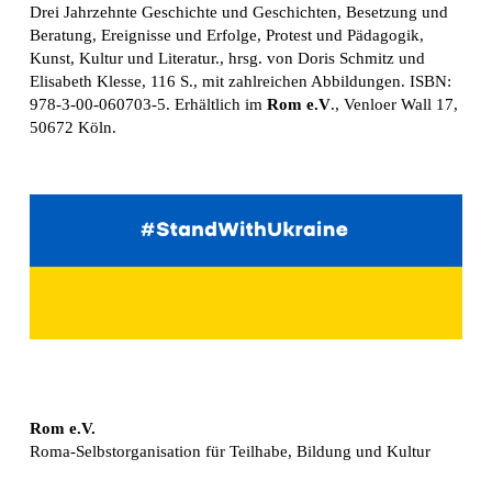
Drei Jahrzehnte Geschichte und Geschichten, Besetzung und
Beratung, Ereignisse und Erfolge, Protest und Pädagogik,
Kunst, Kultur und Literatur., hrsg. von Doris Schmitz und
Elisabeth Klesse, 116 S., mit zahlreichen Abbildungen. ISBN:
978-3-00-060703-5. Erhältlich im
Rom e.V
., Venloer Wall 17,
50672 Köln.
Rom e.V.
Roma-Selbstorganisation für Teilhabe, Bildung und Kultur