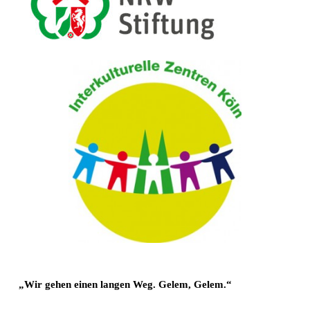
„Wir gehen einen langen Weg. Gelem, Gelem.“