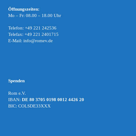
Öffnungszeiten:
Mo – Fr: 08.00 – 18.00 Uhr
Telefon: +49 221 242536
Telefax: +49 221 2401715
E-Mail: info@romev.de
Spenden
Rom e.V.
IBAN:
DE 80 3705 0198 0012 4426 20
BIC: COLSDE33XXX