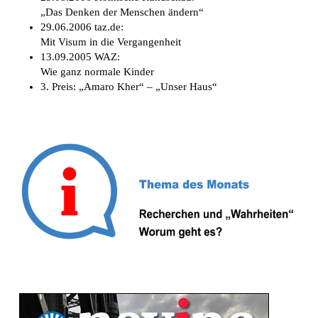
„Das Denken der Menschen ändern“
29.06.2006 taz.de:
Mit Visum in die Vergangenheit
13.09.2005 WAZ:
Wie ganz normale Kinder
3. Preis: „Amaro Kher“ – „Unser Haus“