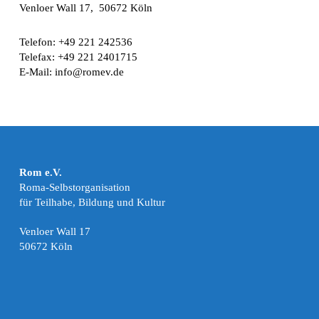
Venloer Wall 17, 50672 Köln
Telefon: +49 221 242536
Telefax: +49 221 2401715
E-Mail: info@romev.de
Rom e.V.
Roma-Selbstorganisation
für Teilhabe, Bildung und Kultur
Venloer Wall 17
50672 Köln