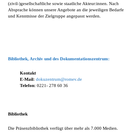
(zivil-)gesellschaftliche sowie staatliche Akteur:innen. Nach
Absprache können unsere Angebote an die jeweiligen Bedarfe
und Kenntnisse der Zielgruppe angepasst werden.
Bibliothek, Archiv und des Dokumentationszentrum:
Kontakt
E-Mail:
dokuzentrum@romev.de
Telefon:
0221- 278 60 36
Bibliothek
Die Präsenzbibliothek verfügt über mehr als 7.000 Medien.