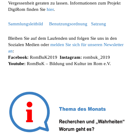
Vergessenheit geraten zu lassen. Informationen zum Projekt
DigiRom finden Sie
hier
.
Sammlungsleitbild
Benutzungsordnung
Satzung
Bleiben Sie auf dem Laufenden und folgen Sie uns in den
Sozialen Medien oder
melden Sie sich für unseren Newsletter
an
:
Facebook:
RomBuK2019
Instagram:
rombuk_2019
Youtube:
RomBuK – Bildung und Kultur im Rom e.V.