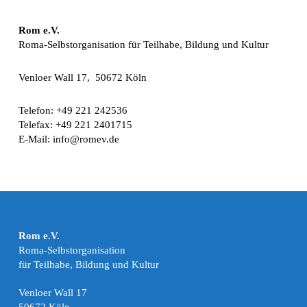
Rom e.V.
Roma-Selbstorganisation für Teilhabe, Bildung und Kultur
Venloer Wall 17, 50672 Köln
Telefon: +49 221 242536
Telefax: +49 221 2401715
E-Mail: info@romev.de
Rom e.V.
Roma-Selbstorganisation
für Teilhabe, Bildung und Kultur
Venloer Wall 17