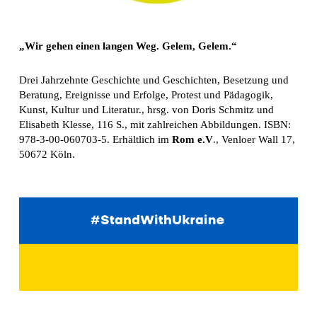
„Wir gehen einen langen Weg. Gelem, Gelem.“
Drei Jahrzehnte Geschichte und Geschichten, Besetzung und
Beratung, Ereignisse und Erfolge, Protest und Pädagogik,
Kunst, Kultur und Literatur., hrsg. von Doris Schmitz und
Elisabeth Klesse, 116 S., mit zahlreichen Abbildungen. ISBN:
978-3-00-060703-5. Erhältlich im
Rom e.V
., Venloer Wall 17,
50672 Köln.