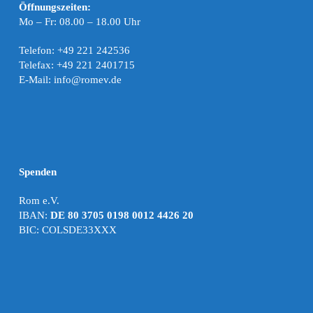
Öffnungszeiten:
Mo – Fr: 08.00 – 18.00 Uhr
Telefon: +49 221 242536
Telefax: +49 221 2401715
E-Mail: info@romev.de
Spenden
Rom e.V.
IBAN:
DE 80 3705 0198 0012 4426 20
BIC: COLSDE33XXX