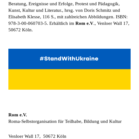
Beratung, Ereignisse und Erfolge, Protest und Pädagogik,
Kunst, Kultur und Literatur., hrsg. von Doris Schmitz und
Elisabeth Klesse, 116 S., mit zahlreichen Abbildungen. ISBN:
978-3-00-060703-5. Erhältlich im
Rom e.V
., Venloer Wall 17,
50672 Köln.
Rom e.V.
Roma-Selbstorganisation für Teilhabe, Bildung und Kultur
Venloer Wall 17, 50672 Köln