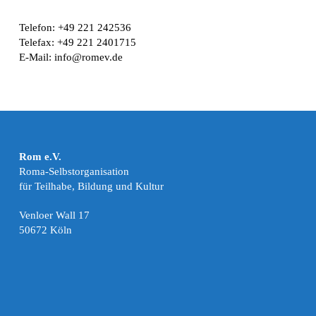
Telefon: +49 221 242536
Telefax: +49 221 2401715
E-Mail: info@romev.de
Rom e.V.
Roma-Selbstorganisation
für Teilhabe, Bildung und Kultur
Venloer Wall 17
50672 Köln