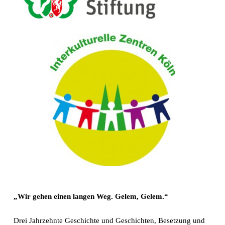
„Wir gehen einen langen Weg. Gelem, Gelem.“
Drei Jahrzehnte Geschichte und Geschichten, Besetzung und