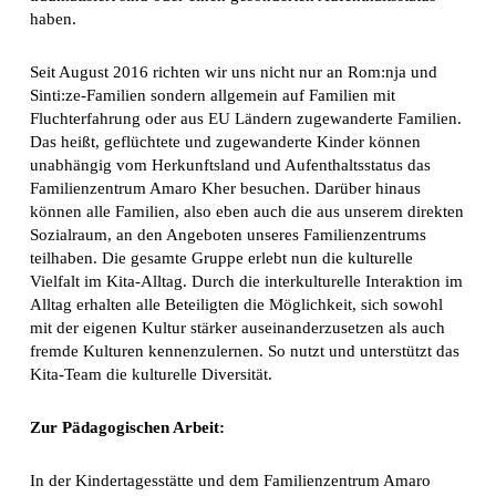
haben.
Seit August 2016 richten wir uns nicht nur an Rom:nja und
Sinti:ze-Familien sondern allgemein auf Familien mit
Fluchterfahrung oder aus EU Ländern zugewanderte Familien.
Das heißt, geflüchtete und zugewanderte Kinder können
unabhängig vom Herkunftsland und Aufenthaltsstatus das
Familienzentrum Amaro Kher besuchen. Darüber hinaus
können alle Familien, also eben auch die aus unserem direkten
Sozialraum, an den Angeboten unseres Familienzentrums
teilhaben. Die gesamte Gruppe erlebt nun die kulturelle
Vielfalt im Kita-Alltag. Durch die interkulturelle Interaktion im
Alltag erhalten alle Beteiligten die Möglichkeit, sich sowohl
mit der eigenen Kultur stärker auseinanderzusetzen als auch
fremde Kulturen kennenzulernen. So nutzt und unterstützt das
Kita-Team die kulturelle Diversität.
Zur Pädagogischen Arbeit:
In der Kindertagesstätte und dem Familienzentrum Amaro