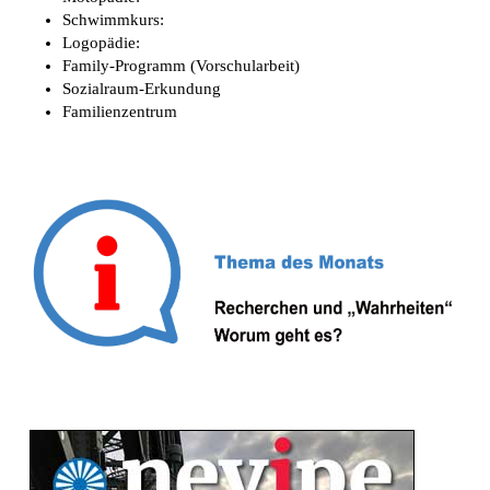
Schwimmkurs:
Logopädie:
Family-Programm (Vorschularbeit)
Sozialraum-Erkundung
Familienzentrum