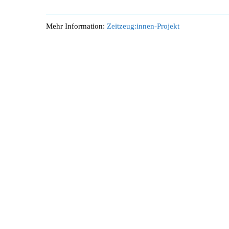
Mehr Information:
Zeitzeug:innen-Projekt