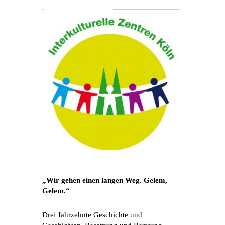
„Wir gehen einen langen Weg. Gelem,
Gelem.“
Drei Jahrzehnte Geschichte und