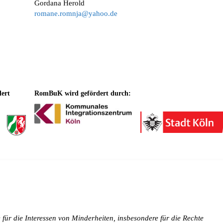
Gordana Herold
romane.romnja@yahoo.de
dert
RomBuK wird gefördert durch:
e für die Interessen von Minderheiten, insbesondere für die Rechte