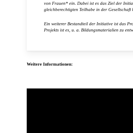
von Frauen* ein. Dabei ist es das Ziel der Init
gleichberechtigten Teilhabe in der Gesellschaft
Ein weiterer Bestandteil der Initiative ist d
Projekts ist es, u. a. Bildungsmaterialien zu e
Weitere Informationen: