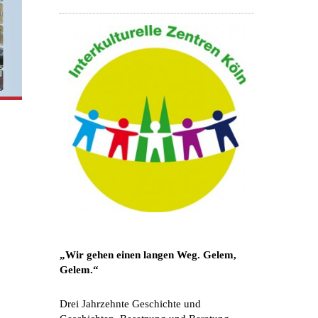
„Wir gehen einen langen Weg. Gelem,
Gelem.“
Drei Jahrzehnte Geschichte und