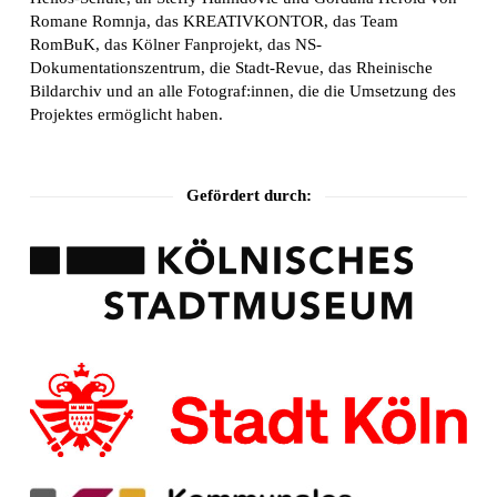
Romane Romnja, das KREATIVKONTOR, das Team
RomBuK, das Kölner Fanprojekt, das NS-
Dokumentationszentrum, die Stadt-Revue, das Rheinische
Bildarchiv und an alle Fotograf:innen, die die Umsetzung des
Projektes ermöglicht haben.
Gefördert durch: