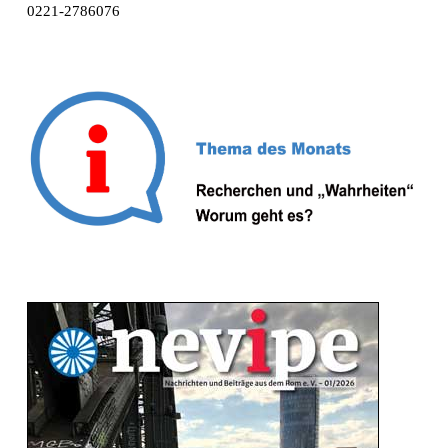
0221-2786076