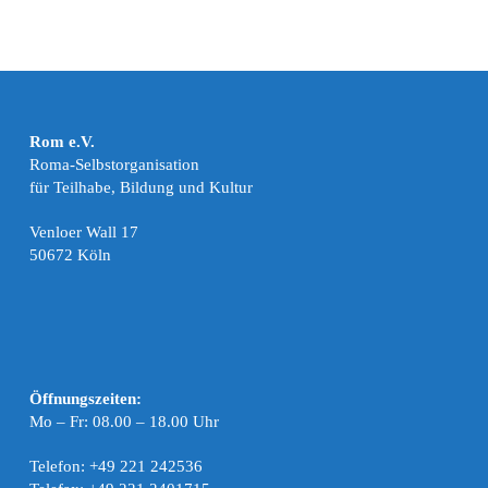
Rom e.V.
Roma-Selbstorganisation
für Teilhabe, Bildung und Kultur
Venloer Wall 17
50672 Köln
Öffnungszeiten:
Mo – Fr: 08.00 – 18.00 Uhr
Telefon: +49 221 242536