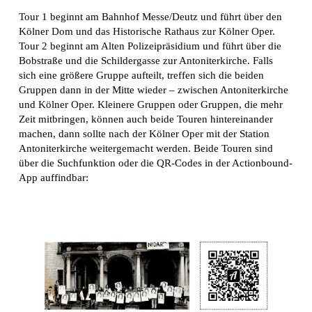
Tour 1 beginnt am Bahnhof Messe/Deutz und führt über den
Kölner Dom und das Historische Rathaus zur Kölner Oper.
Tour 2 beginnt am Alten Polizeipräsidium und führt über die
Bobstraße und die Schildergasse zur Antoniterkirche. Falls
sich eine größere Gruppe aufteilt, treffen sich die beiden
Gruppen dann in der Mitte wieder – zwischen Antoniterkirche
und Kölner Oper. Kleinere Gruppen oder Gruppen, die mehr
Zeit mitbringen, können auch beide Touren hintereinander
machen, dann sollte nach der Kölner Oper mit der Station
Antoniterkirche weitergemacht werden. Beide Touren sind
über die Suchfunktion oder die QR-Codes in der Actionbound-
App auffindbar: