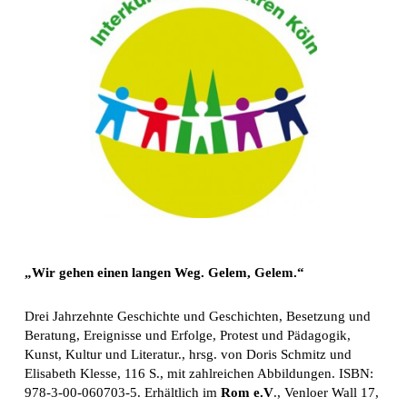
„Wir gehen einen langen Weg. Gelem, Gelem.“
Drei Jahrzehnte Geschichte und Geschichten, Besetzung und
Beratung, Ereignisse und Erfolge, Protest und Pädagogik,
Kunst, Kultur und Literatur., hrsg. von Doris Schmitz und
Elisabeth Klesse, 116 S., mit zahlreichen Abbildungen. ISBN:
978-3-00-060703-5. Erhältlich im
Rom e.V
., Venloer Wall 17,