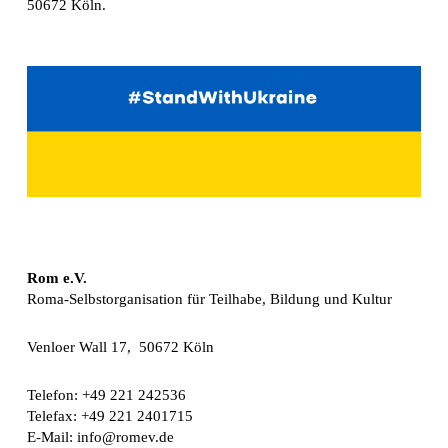
50672 Köln.
Rom e.V.
Roma-Selbstorganisation für Teilhabe, Bildung und Kultur
Venloer Wall 17, 50672 Köln
Telefon: +49 221 242536
Telefax: +49 221 2401715
E-Mail: info@romev.de