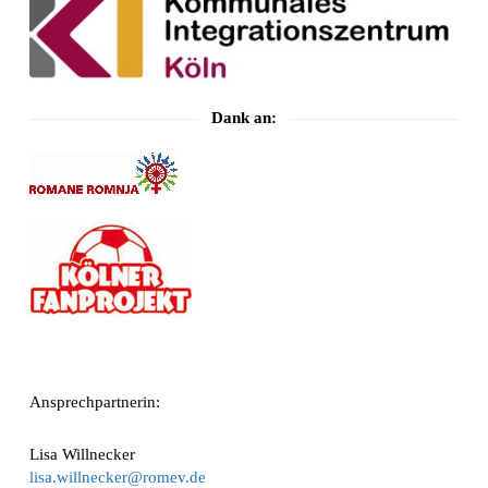
Dank an:
Ansprechpartnerin:
Lisa Willnecker
lisa.willnecker@romev.de