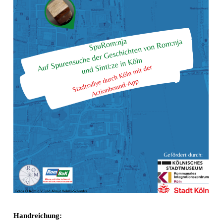
Handreichung: