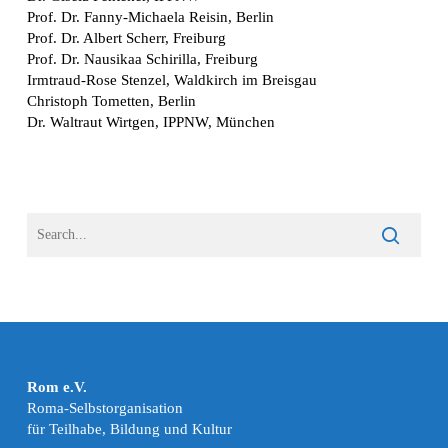
Prof. Dr. Fanny-Michaela Reisin, Berlin
Prof. Dr. Albert Scherr, Freiburg
Prof. Dr. Nausikaa Schirilla, Freiburg
Irmtraud-Rose Stenzel, Waldkirch im Breisgau
Christoph Tometten, Berlin
Dr. Waltraut Wirtgen, IPPNW, München
Rom e.V.
Roma-Selbstorganisation
für Teilhabe, Bildung und Kultur