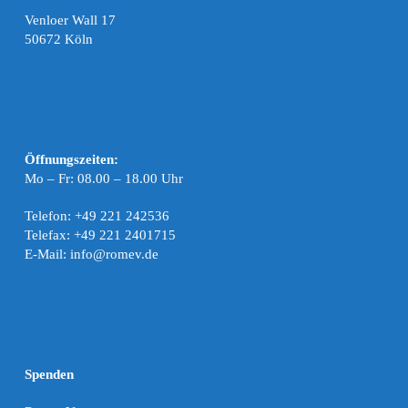
Venloer Wall 17
50672 Köln
Öffnungszeiten:
Mo – Fr: 08.00 – 18.00 Uhr
Telefon: +49 221 242536
Telefax: +49 221 2401715
E-Mail: info@romev.de
Spenden