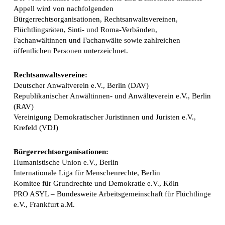
Appell wird von nachfolgenden
Bürgerrechtsorganisationen, Rechtsanwaltsvereinen,
Flüchtlingsräten, Sinti- und Roma-Verbänden,
Fachanwältinnen und Fachanwälte sowie zahlreichen
öffentlichen Personen unterzeichnet.
Rechtsanwaltsvereine:
Deutscher Anwaltverein e.V., Berlin (DAV)
Republikanischer Anwältinnen- und Anwälteverein e.V., Berlin
(RAV)
Vereinigung Demokratischer Juristinnen und Juristen e.V.,
Krefeld (VDJ)
Bürgerrechtsorganisationen:
Humanistische Union e.V., Berlin
Internationale Liga für Menschenrechte, Berlin
Komitee für Grundrechte und Demokratie e.V., Köln
PRO ASYL – Bundesweite Arbeitsgemeinschaft für Flüchtlinge
e.V., Frankfurt a.M.