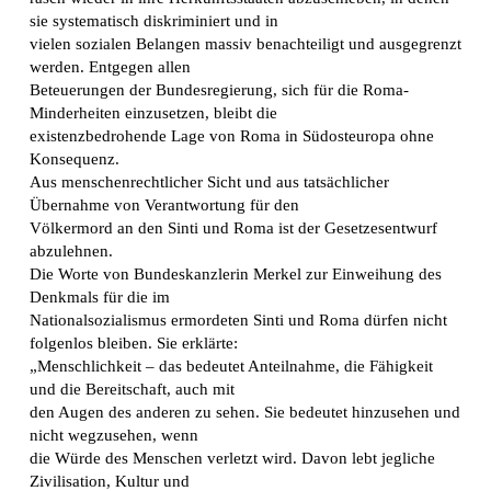
sie systematisch diskriminiert und in
vielen sozialen Belangen massiv benachteiligt und ausgegrenzt
werden. Entgegen allen
Beteuerungen der Bundesregierung, sich für die Roma-
Minderheiten einzusetzen, bleibt die
existenzbedrohende Lage von Roma in Südosteuropa ohne
Konsequenz.
Aus menschenrechtlicher Sicht und aus tatsächlicher
Übernahme von Verantwortung für den
Völkermord an den Sinti und Roma ist der Gesetzesentwurf
abzulehnen.
Die Worte von Bundeskanzlerin Merkel zur Einweihung des
Denkmals für die im
Nationalsozialismus ermordeten Sinti und Roma dürfen nicht
folgenlos bleiben. Sie erklärte:
„Menschlichkeit – das bedeutet Anteilnahme, die Fähigkeit
und die Bereitschaft, auch mit
den Augen des anderen zu sehen. Sie bedeutet hinzusehen und
nicht wegzusehen, wenn
die Würde des Menschen verletzt wird. Davon lebt jegliche
Zivilisation, Kultur und