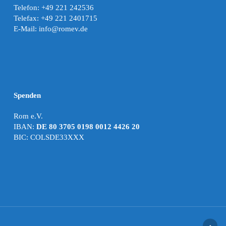
Telefon: +49 221 242536
Telefax: +49 221 2401715
E-Mail: info@romev.de
Spenden
Rom e.V.
IBAN:
DE 80 3705 0198 0012 4426 20
BIC: COLSDE33XXX