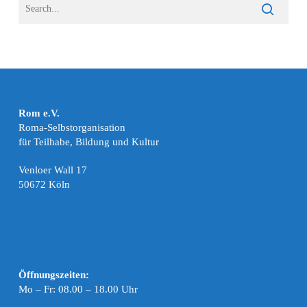
Rom e.V.
Roma-Selbstorganisation
für Teilhabe, Bildung und Kultur
Venloer Wall 17
50672 Köln
Öffnungszeiten:
Mo – Fr: 08.00 – 18.00 Uhr